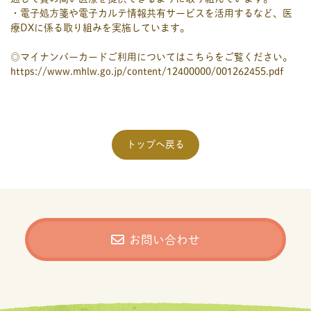
・電子処方箋や電子カルテ情報共有サービスを活用するなど、医
療DXに係る取り組みを実施しています。
◎マイナンバーカードご利用についてはこちらをご覧ください。
https://www.mhlw.go.jp/content/12400000/001262455.pdf
トップへ戻る
お問い合わせ