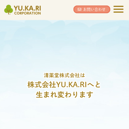
YU.KA.RI
お問い合わせ
清薬堂株式会社は
株式会社YU.KA.RIへと
生まれ変わります