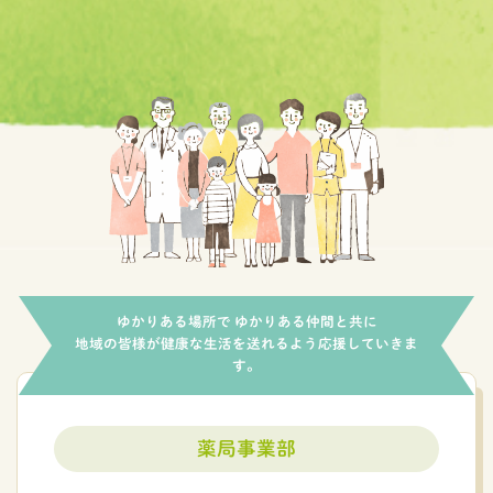
ゆかりある場所で ゆかりある仲間と共に
地域の皆様が健康な生活を送れるよう応援していきま
す。
薬局事業部