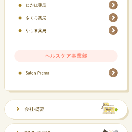
にかほ薬局
さくら薬局
やしま薬局
ヘルスケア事業部
Salon Prema
会社概要